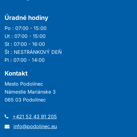
Úradné hodiny
Po : 07:00 - 15:00
Ut : 07:00 - 15:00
St : 07:00 - 16:00
Št : NESTRÁNKOVÝ DEŇ
Pi : 07:00 - 14:00
Kontakt
Mesto Podolínec
Námestie Mariánske 3
065 03 Podolínec
+421 52 43 91 205
info@podolinec.eu