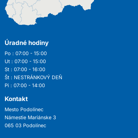
Úradné hodiny
Po : 07:00 - 15:00
Ut : 07:00 - 15:00
St : 07:00 - 16:00
Št : NESTRÁNKOVÝ DEŇ
Pi : 07:00 - 14:00
Kontakt
Mesto Podolínec
Námestie Mariánske 3
065 03 Podolínec