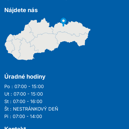
Nájdete nás
Úradné hodiny
Po : 07:00 - 15:00
Ut : 07:00 - 15:00
St : 07:00 - 16:00
Št : NESTRÁNKOVÝ DEŇ
Pi : 07:00 - 14:00