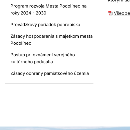
Program rozvoja Mesta Podolínec na
roky 2024 - 2030
Všeobe
Prevádzkový poriadok pohrebiska
Zásady hospodárenia s majetkom mesta
Podolínec
Postup pri oznámení verejného
kultúrneho podujatia
Zásady ochrany pamiatkového územia