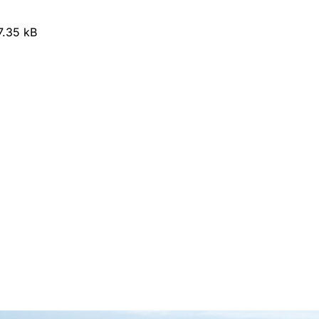
7.35 kB