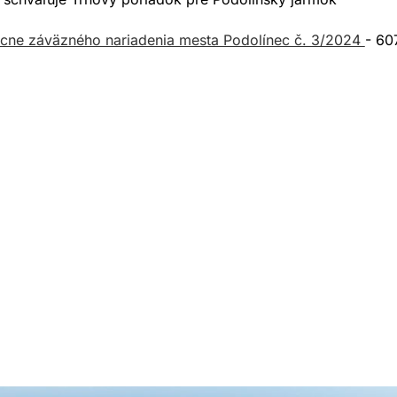
cne záväzného nariadenia mesta Podolínec č. 3/2024
- 60