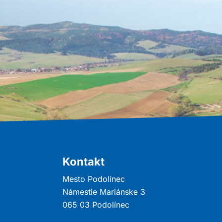
Kontakt
Mesto Podolínec
Námestie Mariánske 3
065 03 Podolínec