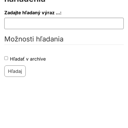
Zadajte hľadaný výraz ...:
Možnosti hľadania
Hľadať v archíve