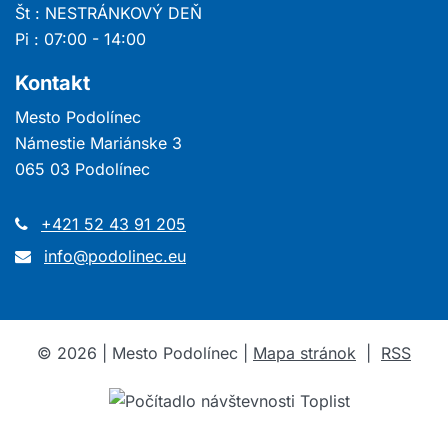
Št : NESTRÁNKOVÝ DEŇ
Pi : 07:00 - 14:00
Kontakt
Mesto Podolínec
Námestie Mariánske 3
065 03 Podolínec
+421 52 43 91 205
info@podolinec.eu
©
2026
| Mesto Podolínec |
Mapa stránok
|
RSS