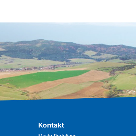
Kontakt
Mesto Podolínec