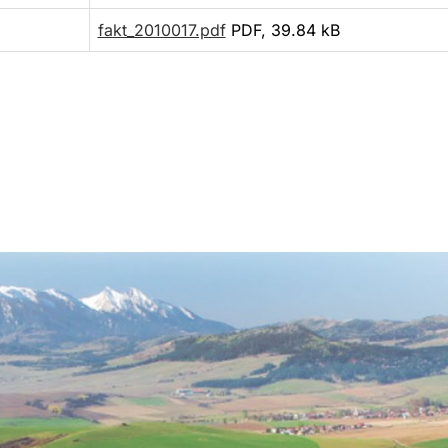
fakt_2010017.pdf
PDF, 39.84 kB