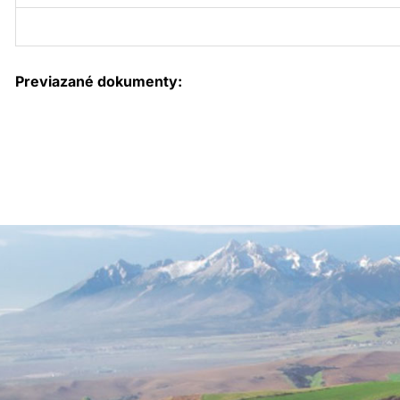
Previazané dokumenty: