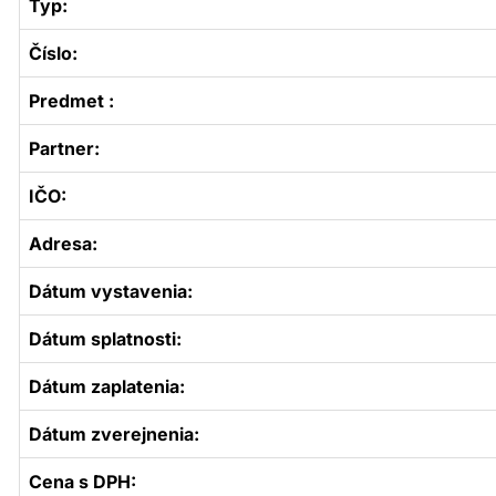
Typ:
Číslo:
Predmet :
Partner:
IČO:
Adresa:
Dátum vystavenia:
Dátum splatnosti:
Dátum zaplatenia:
Dátum zverejnenia:
Cena s DPH: