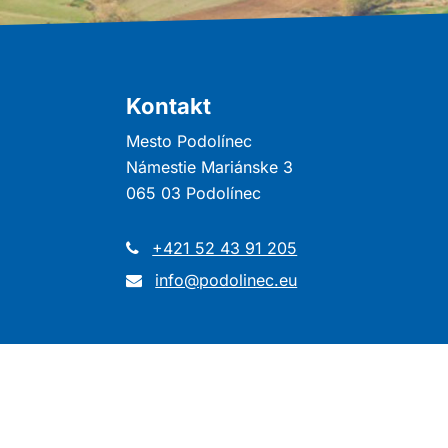
Kontakt
Mesto Podolínec
Námestie Mariánske 3
065 03 Podolínec
+421 52 43 91 205
info@podolinec.eu