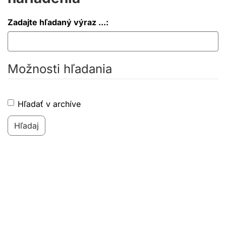
Zadajte hľadaný výraz ...:
Možnosti hľadania
Hľadať v archíve