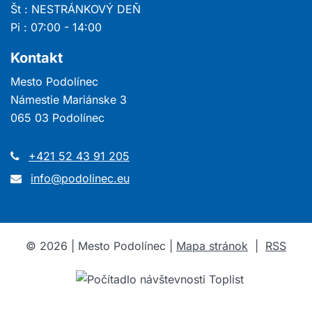
Št : NESTRÁNKOVÝ DEŇ
Pi : 07:00 - 14:00
Kontakt
Mesto Podolínec
Námestie Mariánske 3
065 03 Podolínec
+421 52 43 91 205
info@podolinec.eu
©
2026
| Mesto Podolínec |
Mapa stránok
|
RSS