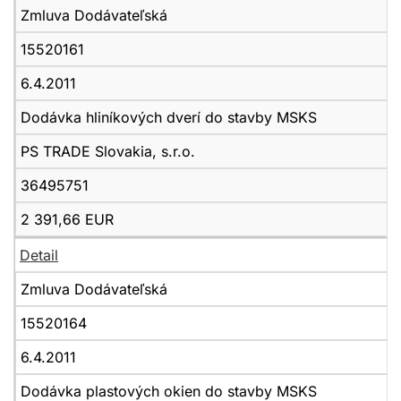
Zmluva Dodávateľská
15520161
6.4.2011
Dodávka hliníkových dverí do stavby MSKS
PS TRADE Slovakia, s.r.o.
36495751
2 391,66 EUR
Detail
Zmluva Dodávateľská
15520164
6.4.2011
Dodávka plastových okien do stavby MSKS