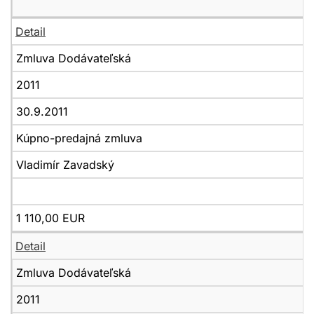
Detail
Zmluva Dodávateľská
2011
30.9.2011
Kúpno-predajná zmluva
Vladimír Zavadský
1 110,00 EUR
Detail
Zmluva Dodávateľská
2011