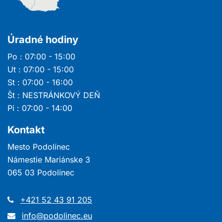
Úradné hodiny
Po : 07:00 - 15:00
Ut : 07:00 - 15:00
St : 07:00 - 16:00
Št : NESTRÁNKOVÝ DEŇ
Pi : 07:00 - 14:00
Kontakt
Mesto Podolínec
Námestie Mariánske 3
065 03 Podolínec
+421 52 43 91 205
info@podolinec.eu