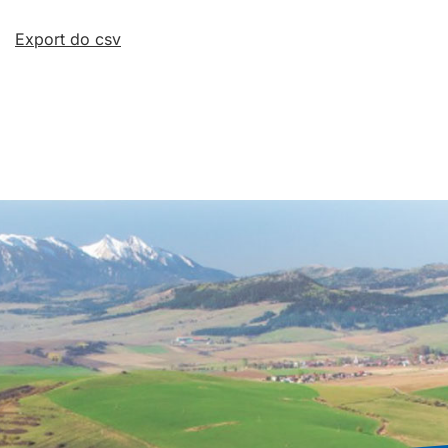
Export do csv