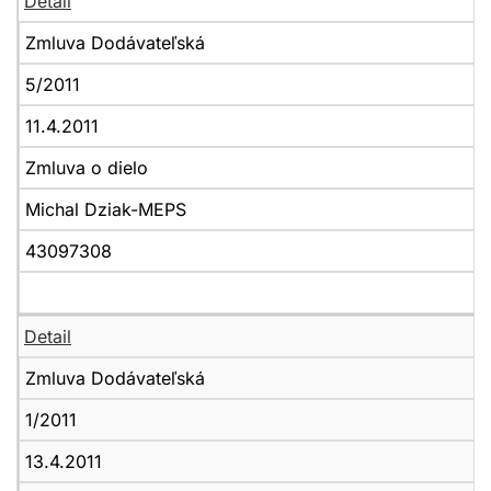
Detail
Zmluva Dodávateľská
5/2011
11.4.2011
Zmluva o dielo
Michal Dziak-MEPS
43097308
Detail
Zmluva Dodávateľská
1/2011
13.4.2011