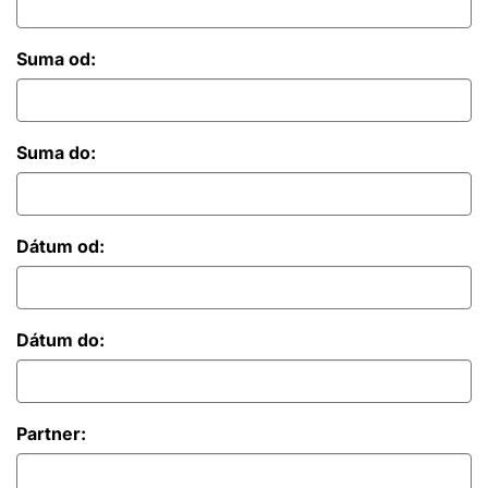
Suma od:
Suma do:
Dátum od:
Dátum do:
Partner: