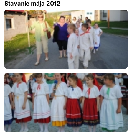
Stavanie mája 2012