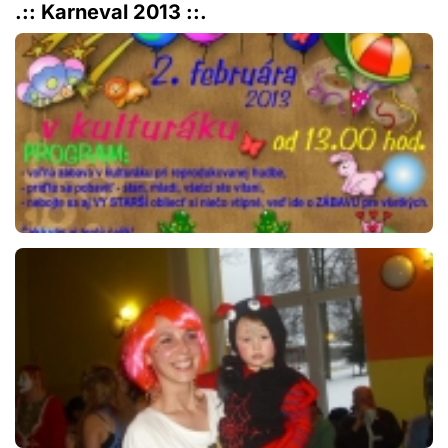
.:: Karneval 2013 ::.