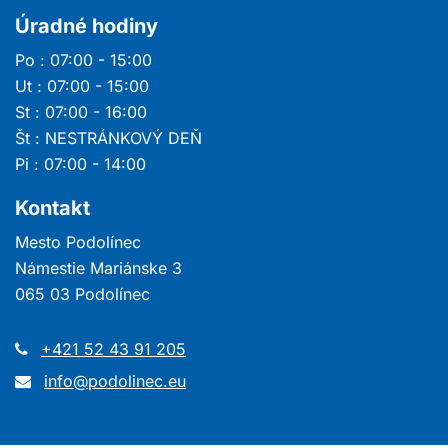
Úradné hodiny
Po : 07:00 - 15:00
Ut : 07:00 - 15:00
St : 07:00 - 16:00
Št : NESTRÁNKOVÝ DEŇ
Pi : 07:00 - 14:00
Kontakt
Mesto Podolínec
Námestie Mariánske 3
065 03 Podolínec
+421 52 43 91 205
info@podolinec.eu